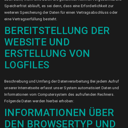
Speicherfrist abläuft, es sei denn, dass eine Erforderlichkeit zur
weiteren Speicherung der Daten für einen Vertragsabschluss oder
eine Vertragserfüllung besteht.
BEREITSTELLUNG DER
WEBSITE UND
ERSTELLUNG VON
LOGFILES
Beschreibung und Umfang der Datenverarbeitung Bei jedem Aufruf
unserer Internetseite erfasst unser System automatisiert Daten und
Informationen vom Computersystem des aufrufenden Rechners.
Folgende Daten werden hierbei erhoben:
INFORMATIONEN ÜBER
DEN BROWSERTYP UND