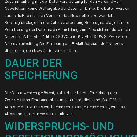
Zusammenhang mit der Datenverarbeitung für den Versand von
Newslettern keine Weitergabe der Daten an Dritte. Die Daten werden
ausschließlich für den Versand des Newsletters verwendet.
Rechtsgrundlage für die Datenverarbeitung Rechtsgrundlage für die
Verarbeitung der Daten nach Anmeldung zum Newsletters durch den
Nutzer ist Art. 6 Abs. 1 lit. b DSGVO und § 7 Abs. 3 UWG. Zweck der
Datenverarbeitung Die Erhebung der E-Mail-Adresse des Nutzers
dient dazu, den Newsletter zuzustellen.
DAUER DER
SPEICHERUNG
Die Daten werden gelöscht, sobald sie für die Erreichung des
Zweckes ihrer Erhebung nicht mehr erforderlich sind. Die E-Mail-
Adresse des Nutzers wird demnach solange gespeichert, wie das
Abonnement des Newsletters aktiv ist.
WIDERSPRUCHS- UND