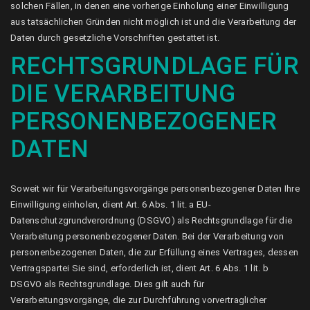
solchen Fällen, in denen eine vorherige Einholung einer Einwilligung
aus tatsächlichen Gründen nicht möglich ist und die Verarbeitung der
Daten durch gesetzliche Vorschriften gestattet ist.
RECHTSGRUNDLAGE FÜR
DIE VERARBEITUNG
PERSONENBEZOGENER
DATEN
Soweit wir für Verarbeitungsvorgänge personenbezogener Daten Ihre
Einwilligung einholen, dient Art. 6 Abs. 1 lit. a EU-
Datenschutzgrundverordnung (DSGVO) als Rechtsgrundlage für die
Verarbeitung personenbezogener Daten. Bei der Verarbeitung von
personenbezogenen Daten, die zur Erfüllung eines Vertrages, dessen
Vertragspartei Sie sind, erforderlich ist, dient Art. 6 Abs. 1 lit. b
DSGVO als Rechtsgrundlage. Dies gilt auch für
Verarbeitungsvorgänge, die zur Durchführung vorvertraglicher