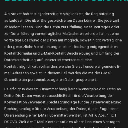
Als Nutzer haben sie jederzeit die Möglichkeit, die Registrierung
aufzulösen. Die über Sie gespeicherten Daten können Sie jederzeit
abändern lassen. Sind die Daten zur Erfüllung eines Vertrages oder
zur Durchführung vorvertraglicher Maßnahmen erforderlich, ist eine
vorzeitige Löschung der Daten nur möglich, soweit nicht vertragliche
oder gesetzliche Verpflichtungen einer Löschung entgegenstehen.
Kontaktformular und E-Mail-Kontakt Beschreibung und Umfang der
Datenverarbeitung Auf unserer Internetseite ist eine
Kontaktmöglichkeit vorhanden, welche Sie auf unsere allgemeine E-
mail Adresse verweist. In diesem Fall werden die mit der E-Mail
übermittelten personenbezogenen Daten gespeichert.
Es erfolgt in diesem Zusammenhang keine Weitergabe der Daten an
Dritte. Die Daten werden ausschließlich für die Verarbeitung der
Konversation verwendet. Rechtsgrundlage für die Datenverarbeitung
Rechtsgrundlage für die Verarbeitung der Daten, die im Zuge einer
Übersendung einer E-Mail übermittelt werden, ist Art. 6 Abs. 1 lit. f
DSGVO. Zielt der E-Mail-Kontakt auf den Abschluss eines Vertrages