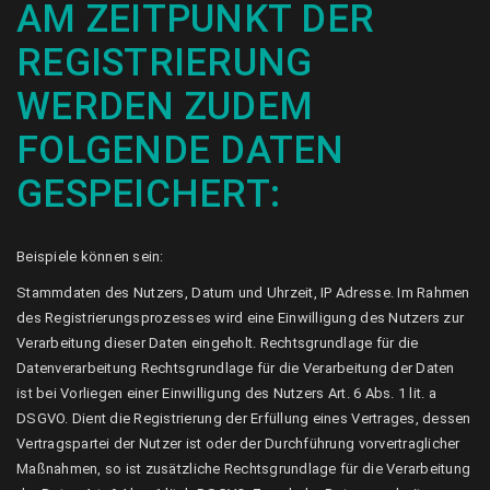
AM ZEITPUNKT DER
REGISTRIERUNG
WERDEN ZUDEM
FOLGENDE DATEN
GESPEICHERT:
Beispiele können sein:
Stammdaten des Nutzers, Datum und Uhrzeit, IP Adresse. Im Rahmen
des Registrierungsprozesses wird eine Einwilligung des Nutzers zur
Verarbeitung dieser Daten eingeholt. Rechtsgrundlage für die
Datenverarbeitung Rechtsgrundlage für die Verarbeitung der Daten
ist bei Vorliegen einer Einwilligung des Nutzers Art. 6 Abs. 1 lit. a
DSGVO. Dient die Registrierung der Erfüllung eines Vertrages, dessen
Vertragspartei der Nutzer ist oder der Durchführung vorvertraglicher
Maßnahmen, so ist zusätzliche Rechtsgrundlage für die Verarbeitung