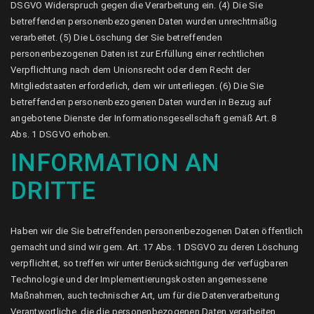
DSGVO Widerspruch gegen die Verarbeitung ein. (4) Die Sie
betreffenden personenbezogenen Daten wurden unrechtmäßig
verarbeitet. (5) Die Löschung der Sie betreffenden
personenbezogenen Daten ist zur Erfüllung einer rechtlichen
Verpflichtung nach dem Unionsrecht oder dem Recht der
Mitgliedstaaten erforderlich, dem wir unterliegen. (6) Die Sie
betreffenden personenbezogenen Daten wurden in Bezug auf
angebotene Dienste der Informationsgesellschaft gemäß Art. 8
Abs. 1 DSGVO erhoben.
INFORMATION AN
DRITTE
Haben wir die Sie betreffenden personenbezogenen Daten öffentlich
gemacht und sind wir gem. Art. 17 Abs. 1 DSGVO zu deren Löschung
verpflichtet, so treffen wir unter Berücksichtigung der verfügbaren
Technologie und der Implementierungskosten angemessene
Maßnahmen, auch technischer Art, um für die Datenverarbeitung
Verantwortliche, die die personenbezogenen Daten verarbeiten,