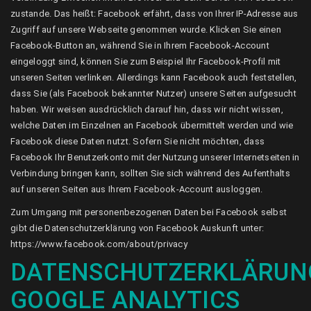
zustande. Das heißt: Facebook erfährt, dass von Ihrer IP-Adresse aus
Zugriff auf unsere Webseite genommen wurde. Klicken Sie einen
Facebook-Button an, während Sie in Ihrem Facebook-Account
eingeloggt sind, können Sie zum Beispiel Ihr Facebook-Profil mit
unseren Seiten verlinken. Allerdings kann Facebook auch feststellen,
dass Sie (als Facebook bekannter Nutzer) unsere Seiten aufgesucht
haben. Wir weisen ausdrücklich darauf hin, dass wir nicht wissen,
welche Daten im Einzelnen an Facebook übermittelt werden und wie
Facebook diese Daten nutzt. Sofern Sie nicht möchten, dass
Facebook Ihr Benutzerkonto mit der Nutzung unserer Internetseiten in
Verbindung bringen kann, sollten Sie sich während des Aufenthalts
auf unseren Seiten aus Ihrem Facebook-Account ausloggen.
Zum Umgang mit personenbezogenen Daten bei Facebook selbst
gibt die Datenschutzerklärung von Facebook Auskunft unter:
https://www.facebook.com/about/privacy
DATENSCHUTZERKLÄRUN
GOOGLE ANALYTICS