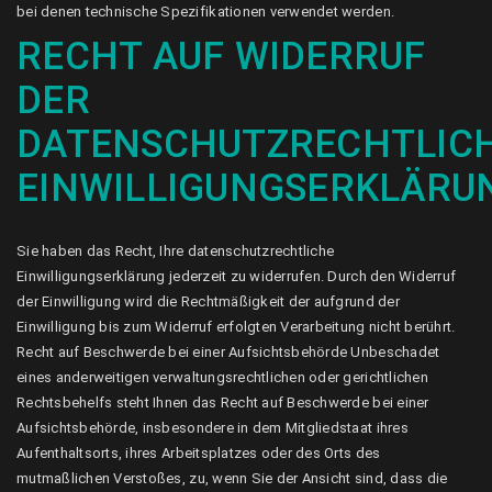
bei denen technische Spezifikationen verwendet werden.
RECHT AUF WIDERRUF
DER
DATENSCHUTZRECHTLIC
EINWILLIGUNGSERKLÄRU
Sie haben das Recht, Ihre datenschutzrechtliche
Einwilligungserklärung jederzeit zu widerrufen. Durch den Widerruf
der Einwilligung wird die Rechtmäßigkeit der aufgrund der
Einwilligung bis zum Widerruf erfolgten Verarbeitung nicht berührt.
Recht auf Beschwerde bei einer Aufsichtsbehörde Unbeschadet
eines anderweitigen verwaltungsrechtlichen oder gerichtlichen
Rechtsbehelfs steht Ihnen das Recht auf Beschwerde bei einer
Aufsichtsbehörde, insbesondere in dem Mitgliedstaat ihres
Aufenthaltsorts, ihres Arbeitsplatzes oder des Orts des
mutmaßlichen Verstoßes, zu, wenn Sie der Ansicht sind, dass die