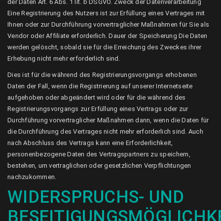
der Daten Art. 6 Abs. 1 lit. b DSGVO. Zweck der Datenverarbeitung
Eine Registrierung des Nutzers ist zur Erfüllung eines Vertrages mit
Ihnen oder zur Durchführung vorvertraglicher Maßnahmen für Sie als
Vendor oder Affiliate erforderlich. Dauer der Speicherung Die Daten
werden gelöscht, sobald sie für die Erreichung des Zweckes ihrer
Erhebung nicht mehr erforderlich sind.
Dies ist für die während des Registrierungsvorgangs erhobenen
Daten der Fall, wenn die Registrierung auf unserer Internetseite
aufgehoben oder abgeändert wird oder für die während des
Registrierungsvorgangs zur Erfüllung eines Vertrags oder zur
Durchführung vorvertraglicher Maßnahmen dann, wenn die Daten für
die Durchführung des Vertrages nicht mehr erforderlich sind. Auch
nach Abschluss des Vertrags kann eine Erforderlichkeit,
personenbezogene Daten des Vertragspartners zu speichern,
bestehen, um vertraglichen oder gesetzlichen Verpflichtungen
nachzukommen.
WIDERSPRUCHS- UND
BESEITIGUNGSMÖGLICHK