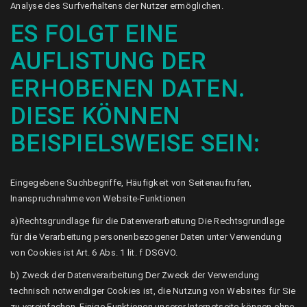
Analyse des Surfverhaltens der Nutzer ermöglichen.
ES FOLGT EINE
AUFLISTUNG DER
ERHOBENEN DATEN.
DIESE KÖNNEN
BEISPIELSWEISE SEIN:
Eingegebene Suchbegriffe, Häufigkeit von Seitenaufrufen,
Inanspruchnahme von Website-Funktionen
a)Rechtsgrundlage für die Datenverarbeitung Die Rechtsgrundlage
für die Verarbeitung personenbezogener Daten unter Verwendung
von Cookies ist Art. 6 Abs. 1 lit. f DSGVO.
b) Zweck der Datenverarbeitung Der Zweck der Verwendung
technisch notwendiger Cookies ist, die Nutzung von Websites für Sie
zu vereinfachen. Einige Funktionen unserer Internetseite können ohne