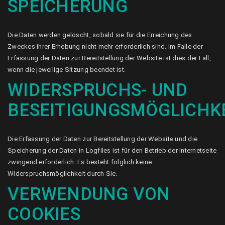
SPEICHERUNG
Die Daten werden gelöscht, sobald sie für die Erreichung des
Zweckes ihrer Erhebung nicht mehr erforderlich sind. Im Falle der
Erfassung der Daten zur Bereitstellung der Website ist dies der Fall,
wenn die jeweilige Sitzung beendet ist.
WIDERSPRUCHS- UND
BESEITIGUNGSMÖGLICHK
Die Erfassung der Daten zur Bereitstellung der Website und die
Speicherung der Daten in Logfiles ist für den Betrieb der Internetseite
zwingend erforderlich. Es besteht folglich keine
Widerspruchsmöglichkeit durch Sie.
VERWENDUNG VON
COOKIES