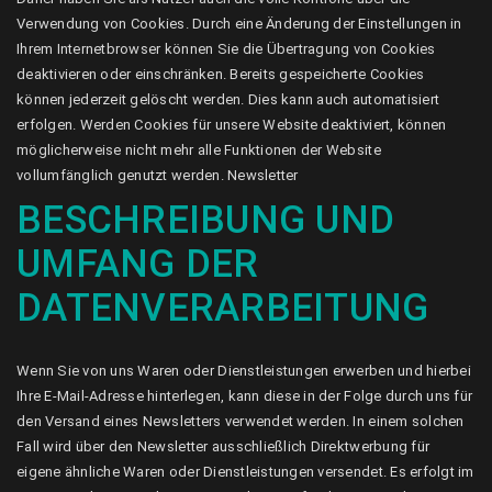
Verwendung von Cookies. Durch eine Änderung der Einstellungen in
Ihrem Internetbrowser können Sie die Übertragung von Cookies
deaktivieren oder einschränken. Bereits gespeicherte Cookies
können jederzeit gelöscht werden. Dies kann auch automatisiert
erfolgen. Werden Cookies für unsere Website deaktiviert, können
möglicherweise nicht mehr alle Funktionen der Website
vollumfänglich genutzt werden. Newsletter
BESCHREIBUNG UND
UMFANG DER
DATENVERARBEITUNG
Wenn Sie von uns Waren oder Dienstleistungen erwerben und hierbei
Ihre E-Mail-Adresse hinterlegen, kann diese in der Folge durch uns für
den Versand eines Newsletters verwendet werden. In einem solchen
Fall wird über den Newsletter ausschließlich Direktwerbung für
eigene ähnliche Waren oder Dienstleistungen versendet. Es erfolgt im