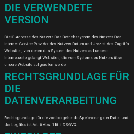
DIE VERWENDETE
VERSION
Die IP-Adresse des Nutzers Das Betriebssystem des Nutzers Den
Internet-Service-Provider des Nutzers Datum und Uhrzeit des Zugriffs
Websites, von denen das System des Nutzers auf unsere
Internetseite gelangt Websites, die vom System des Nutzers über
unsere Website aufgerufen werden
RECHTSGRUNDLAGE FÜR
DIE
DATENVERARBEITUNG
Rechtsgrundlage für die vorübergehende Speicherung der Daten und
der Logfiles ist Art. 6 Abs. 1 lit. f DSGVO.