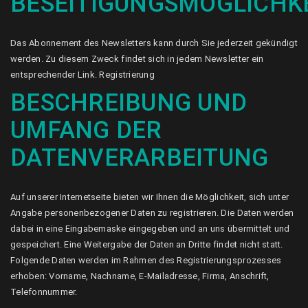
BESEITIGUNGSMÖGLICHK
Das Abonnement des Newsletters kann durch Sie jederzeit gekündigt
werden. Zu diesem Zweck findet sich in jedem Newsletter ein
entsprechender Link. Registrierung
BESCHREIBUNG UND
UMFANG DER
DATENVERARBEITUNG
Auf unserer Internetseite bieten wir Ihnen die Möglichkeit, sich unter
Angabe personenbezogener Daten zu registrieren. Die Daten werden
dabei in eine Eingabemaske eingegeben und an uns übermittelt und
gespeichert. Eine Weitergabe der Daten an Dritte findet nicht statt.
Folgende Daten werden im Rahmen des Registrierungsprozesses
erhoben: Vorname, Nachname, E-Mailadresse, Firma, Anschrift,
Telefonnummer.