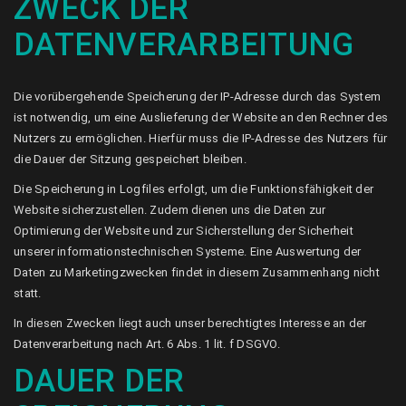
ZWECK DER
DATENVERARBEITUNG
Die vorübergehende Speicherung der IP-Adresse durch das System
ist notwendig, um eine Auslieferung der Website an den Rechner des
Nutzers zu ermöglichen. Hierfür muss die IP-Adresse des Nutzers für
die Dauer der Sitzung gespeichert bleiben.
Die Speicherung in Logfiles erfolgt, um die Funktionsfähigkeit der
Website sicherzustellen. Zudem dienen uns die Daten zur
Optimierung der Website und zur Sicherstellung der Sicherheit
unserer informationstechnischen Systeme. Eine Auswertung der
Daten zu Marketingzwecken findet in diesem Zusammenhang nicht
statt.
In diesen Zwecken liegt auch unser berechtigtes Interesse an der
Datenverarbeitung nach Art. 6 Abs. 1 lit. f DSGVO.
DAUER DER