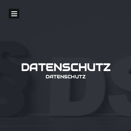
DATENSCHUTZ
DATENSCHUTZ