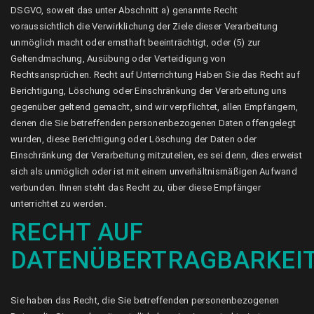
DSGVO, soweit das unter Abschnitt a) genannte Recht
voraussichtlich die Verwirklichung der Ziele dieser Verarbeitung
unmöglich macht oder ernsthaft beeinträchtigt, oder (5) zur
Geltendmachung, Ausübung oder Verteidigung von
Rechtsansprüchen. Recht auf Unterrichtung Haben Sie das Recht auf
Berichtigung, Löschung oder Einschränkung der Verarbeitung uns
gegenüber geltend gemacht, sind wir verpflichtet, allen Empfängern,
denen die Sie betreffenden personenbezogenen Daten offengelegt
wurden, diese Berichtigung oder Löschung der Daten oder
Einschränkung der Verarbeitung mitzuteilen, es sei denn, dies erweist
sich als unmöglich oder ist mit einem unverhältnismäßigen Aufwand
verbunden. Ihnen steht das Recht zu, über diese Empfänger
unterrichtet zu werden.
RECHT AUF
DATENÜBERTRAGBARKEI
Sie haben das Recht, die Sie betreffenden personenbezogenen