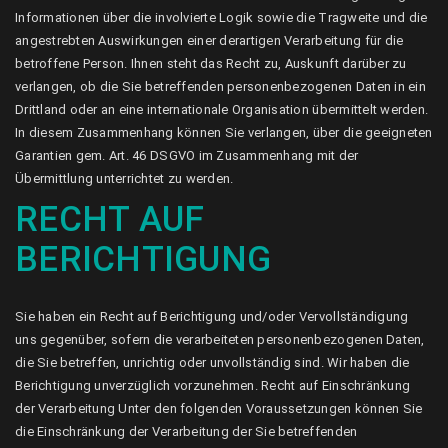
Informationen über die involvierte Logik sowie die Tragweite und die
angestrebten Auswirkungen einer derartigen Verarbeitung für die
betroffene Person. Ihnen steht das Recht zu, Auskunft darüber zu
verlangen, ob die Sie betreffenden personenbezogenen Daten in ein
Drittland oder an eine internationale Organisation übermittelt werden.
In diesem Zusammenhang können Sie verlangen, über die geeigneten
Garantien gem. Art. 46 DSGVO im Zusammenhang mit der
Übermittlung unterrichtet zu werden.
RECHT AUF
BERICHTIGUNG
Sie haben ein Recht auf Berichtigung und/oder Vervollständigung
uns gegenüber, sofern die verarbeiteten personenbezogenen Daten,
die Sie betreffen, unrichtig oder unvollständig sind. Wir haben die
Berichtigung unverzüglich vorzunehmen. Recht auf Einschränkung
der Verarbeitung Unter den folgenden Voraussetzungen können Sie
die Einschränkung der Verarbeitung der Sie betreffenden