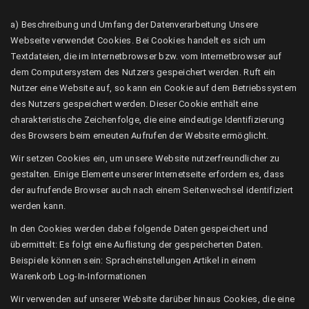
a) Beschreibung und Umfang der Datenverarbeitung Unsere
Webseite verwendet Cookies. Bei Cookies handelt es sich um
Textdateien, die im Internetbrowser bzw. vom Internetbrowser auf
dem Computersystem des Nutzers gespeichert werden. Ruft ein
Nutzer eine Website auf, so kann ein Cookie auf dem Betriebssystem
des Nutzers gespeichert werden. Dieser Cookie enthält eine
charakteristische Zeichenfolge, die eine eindeutige Identifizierung
des Browsers beim erneuten Aufrufen der Website ermöglicht.
Wir setzen Cookies ein, um unsere Website nutzerfreundlicher zu
gestalten. Einige Elemente unserer Internetseite erfordern es, dass
der aufrufende Browser auch nach einem Seitenwechsel identifiziert
werden kann.
In den Cookies werden dabei folgende Daten gespeichert und
übermittelt: Es folgt eine Auflistung der gespeicherten Daten.
Beispiele können sein: Spracheinstellungen Artikel in einem
Warenkorb Log-In-Informationen
Wir verwenden auf unserer Website darüber hinaus Cookies, die eine