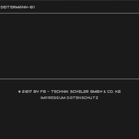
DEITERMANN-01
© 2017 BY FB - TECHNIK SCHELER GMBH & CO. KG
IMPRESSUM
DATENSCHUTZ