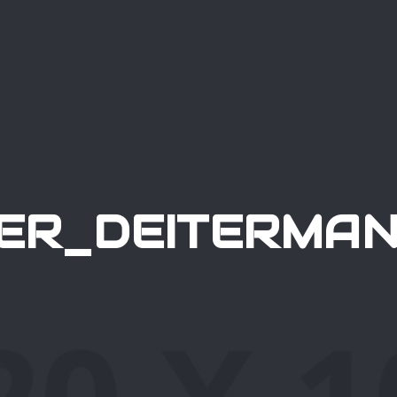
ER_DEITERMAN