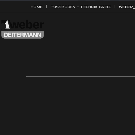
HOME
FUSSBODEN - TECHNIK GREIZ
WEBER_