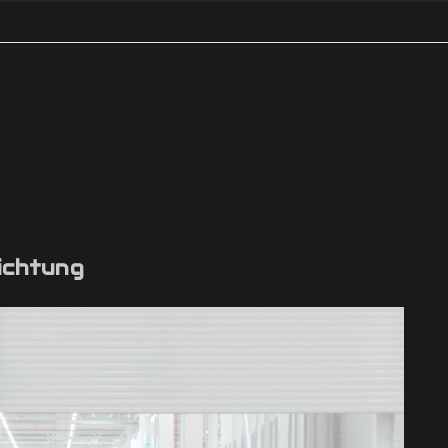
ichtung