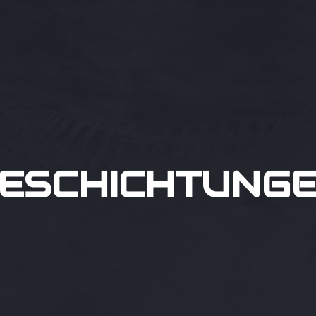
ESCHICHTUNG