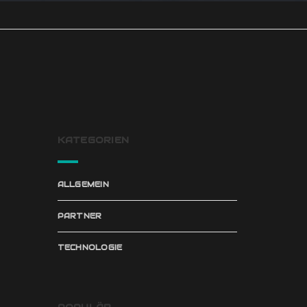
KATEGORIEN
ALLGEMEIN
PARTNER
TECHNOLOGIE