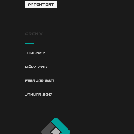
PATENTIERT
ARCHIV
JUNI 2017
MÄRZ 2017
FEBRUAR 2017
JANUAR 2017