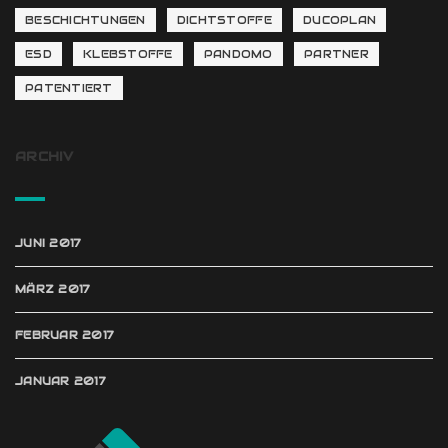
BESCHICHTUNGEN
DICHTSTOFFE
DUCOPLAN
ESD
KLEBSTOFFE
PANDOMO
PARTNER
PATENTIERT
ARCHIV
JUNI 2017
MÄRZ 2017
FEBRUAR 2017
JANUAR 2017