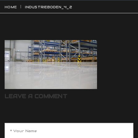
HOME
INDUSTRIEBODEN_4_2
LEAVE A COMMENT