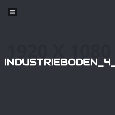
INDUSTRIEBODEN_4