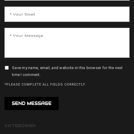
Save my name, email, and website in this browser for the next
time I comment.
*PLEASE COMPLETE ALL FIELDS CORRECTLY
KATEGORIEN