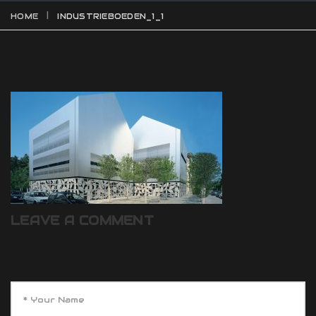
HOME
INDUSTRIEBOEDEN_1_1
LEAVE A COMMENT