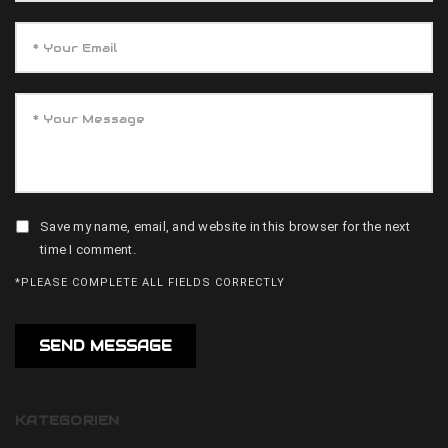
Save my name, email, and website in this browser for the next
time I comment.
*PLEASE COMPLETE ALL FIELDS CORRECTLY
KATEGORIEN