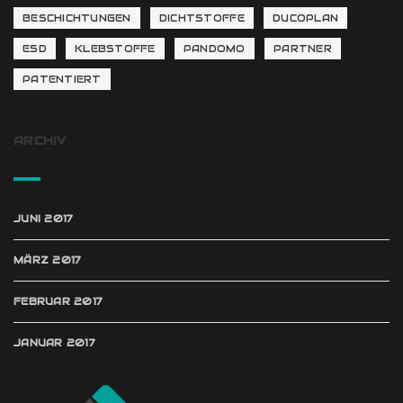
BESCHICHTUNGEN
DICHTSTOFFE
DUCOPLAN
ESD
KLEBSTOFFE
PANDOMO
PARTNER
PATENTIERT
ARCHIV
JUNI 2017
MÄRZ 2017
FEBRUAR 2017
JANUAR 2017