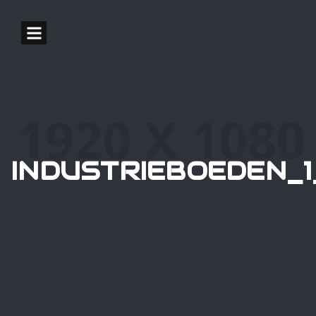
INDUSTRIEBOEDEN_1