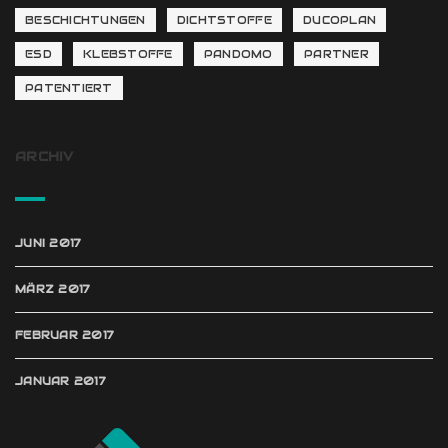
BESCHICHTUNGEN
DICHTSTOFFE
DUCOPLAN
ESD
KLEBSTOFFE
PANDOMO
PARTNER
PATENTIERT
ARCHIV
JUNI 2017
MÄRZ 2017
FEBRUAR 2017
JANUAR 2017