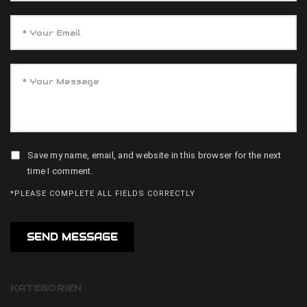
Save my name, email, and website in this browser for the next
time I comment.
*PLEASE COMPLETE ALL FIELDS CORRECTLY
KATEGORIEN