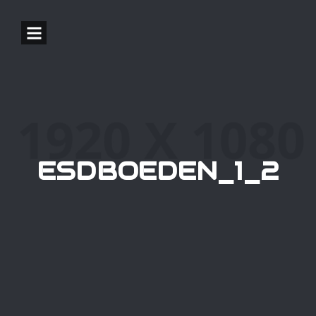
ESDBOEDEN_1_2