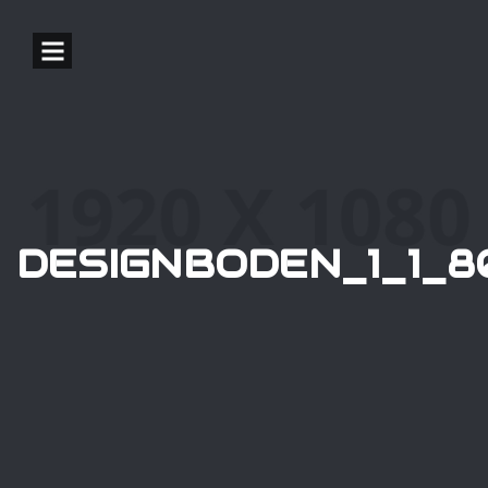
DESIGNBODEN_1_1_