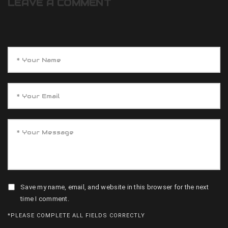
LEAVE A COMMENT
Save my name, email, and website in this browser for the next
time I comment.
*PLEASE COMPLETE ALL FIELDS CORRECTLY