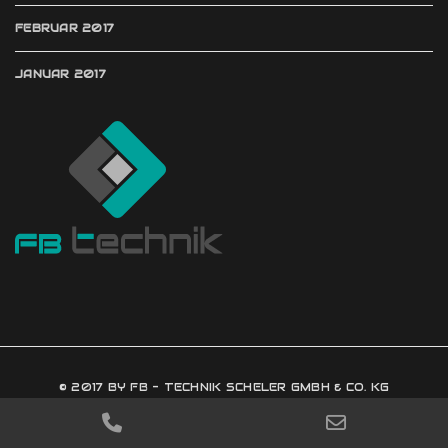
FEBRUAR 2017
JANUAR 2017
© 2017 BY FB - TECHNIK SCHELER GMBH & CO. KG
IMPRESSUM
DATENSCHUTZ
PHONE
EMAIL
NUMBER
ADDRESS