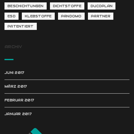
BESCHICHTUNGEN
DICHTSTOFFE
DUCOPLAN
ESD
KLEBSTOFFE
PANDOMO
PARTNER
PATENTIERT
ARCHIV
JUNI 2017
MÄRZ 2017
FEBRUAR 2017
JANUAR 2017