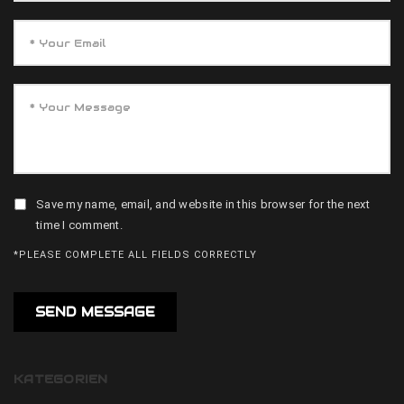
Save my name, email, and website in this browser for the next
time I comment.
*PLEASE COMPLETE ALL FIELDS CORRECTLY
KATEGORIEN