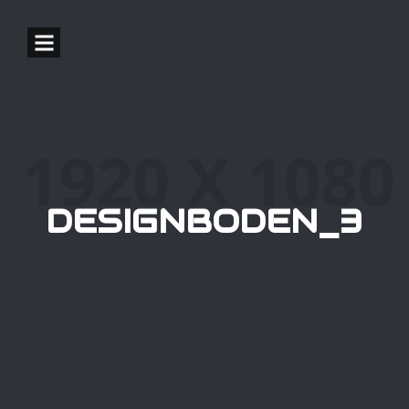
DESIGNBODEN_3