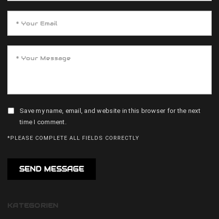
Save my name, email, and website in this browser for the next
time I comment.
*PLEASE COMPLETE ALL FIELDS CORRECTLY
KATEGORIEN