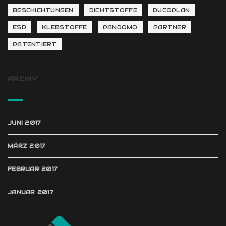
BESCHICHTUNGEN
DICHTSTOFFE
DUCOPLAN
ESD
KLEBSTOFFE
PANDOMO
PARTNER
PATENTIERT
ARCHIV
JUNI 2017
MÄRZ 2017
FEBRUAR 2017
JANUAR 2017