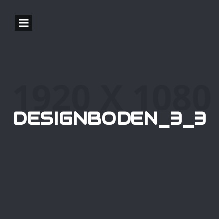
DESIGNBODEN_3_3