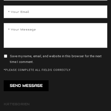
Save my name, email, and website in this browser for the next
time I comment.
*PLEASE COMPLETE ALL FIELDS CORRECTLY
KATEGORIEN