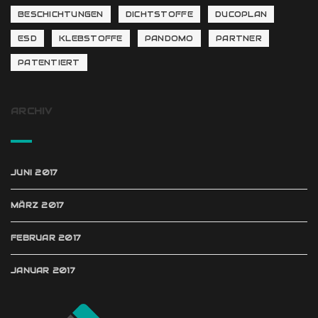
BESCHICHTUNGEN
DICHTSTOFFE
DUCOPLAN
ESD
KLEBSTOFFE
PANDOMO
PARTNER
PATENTIERT
ARCHIV
JUNI 2017
MÄRZ 2017
FEBRUAR 2017
JANUAR 2017