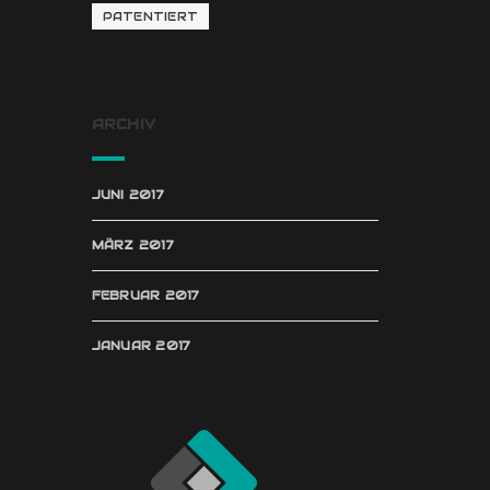
PATENTIERT
ARCHIV
JUNI 2017
MÄRZ 2017
FEBRUAR 2017
JANUAR 2017