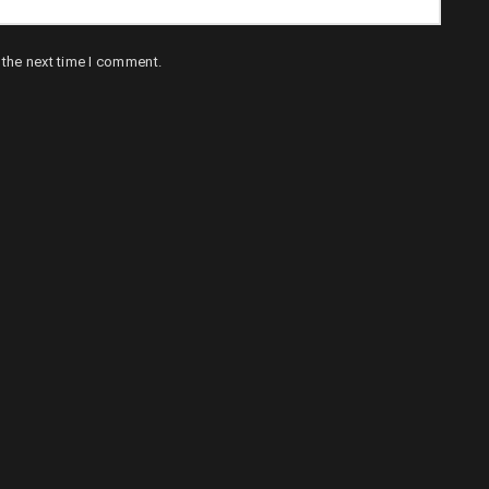
 the next time I comment.