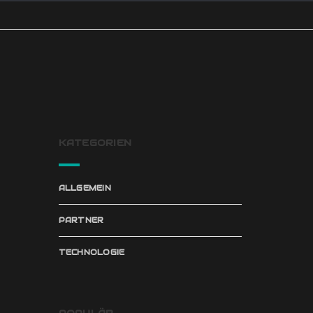
KATEGORIEN
ALLGEMEIN
PARTNER
TECHNOLOGIE