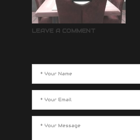
LEAVE A COMMENT