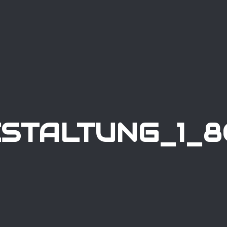
STALTUNG_1_