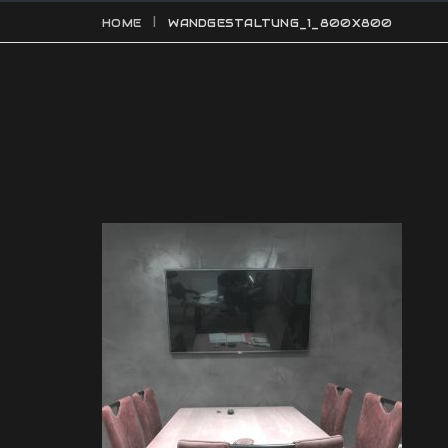
HOME
WANDGESTALTUNG_1_800X800