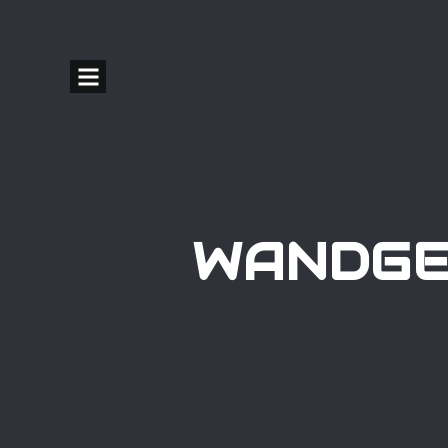
WANDGE