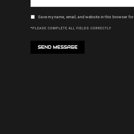
Save my name, email, and website in this browser for
*PLEASE COMPLETE ALL FIELDS CORRECTLY