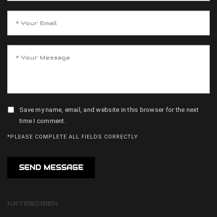
Save my name, email, and website in this browser for the next
time I comment.
*PLEASE COMPLETE ALL FIELDS CORRECTLY
KATEGORIEN