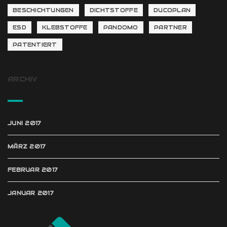
BESCHICHTUNGEN
DICHTSTOFFE
DUCOPLAN
ESD
KLEBSTOFFE
PANDOMO
PARTNER
PATENTIERT
ARCHIV
JUNI 2017
MÄRZ 2017
FEBRUAR 2017
JANUAR 2017