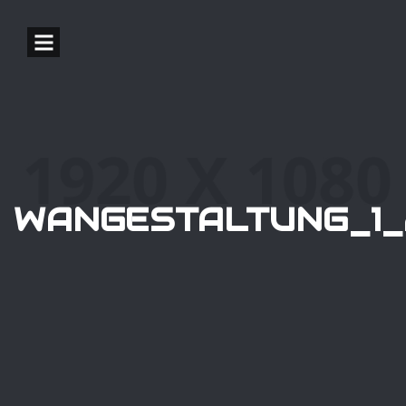
WANGESTALTUNG_1_