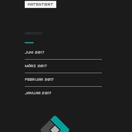
PATENTIERT
ARCHIV
JUNI 2017
MÄRZ 2017
FEBRUAR 2017
JANUAR 2017