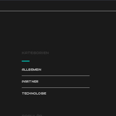
KATEGORIEN
ALLGEMEIN
PARTNER
TECHNOLOGIE