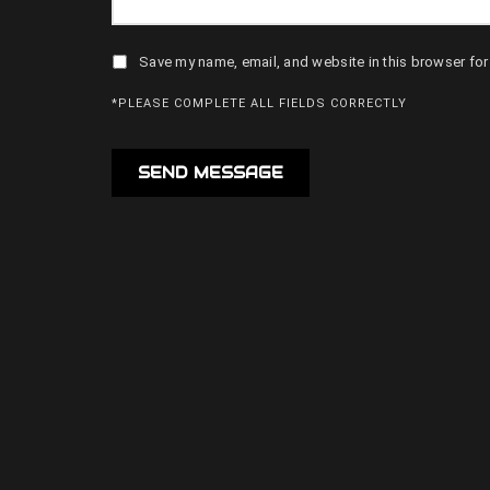
Save my name, email, and website in this browser for
*PLEASE COMPLETE ALL FIELDS CORRECTLY