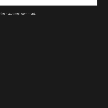
 the next time I comment.