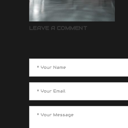
LEAVE A COMMENT