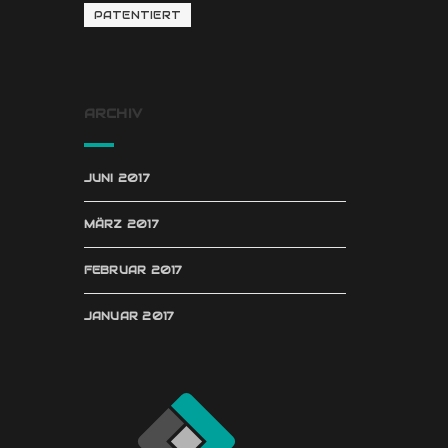
PATENTIERT
ARCHIV
JUNI 2017
MÄRZ 2017
FEBRUAR 2017
JANUAR 2017