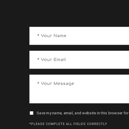
Save my name, email, and website in this browser for
*PLEASE COMPLETE ALL FIELDS CORRECTLY