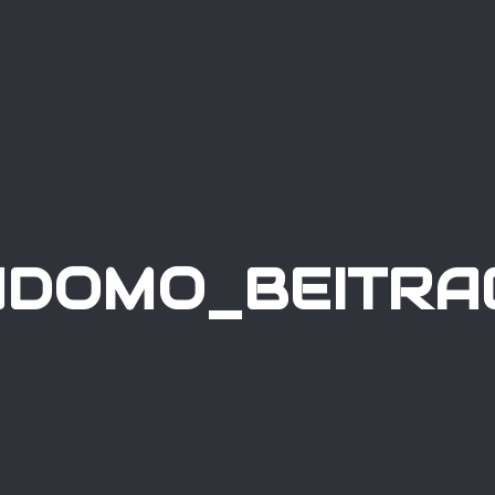
DOMO_BEITRA