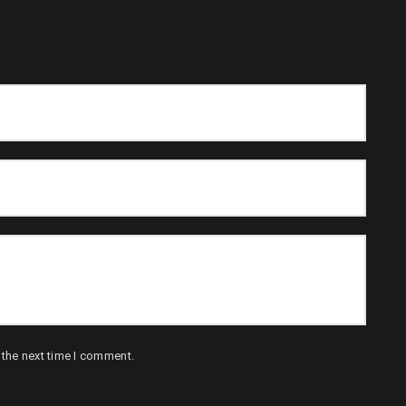
 the next time I comment.