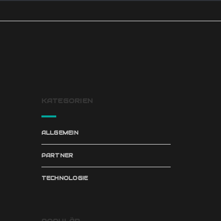
KATEGORIEN
ALLGEMEIN
PARTNER
TECHNOLOGIE