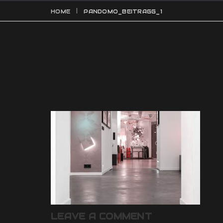
HOME
PANDOMO_BEITRAGG_1
LEAVE A COMMENT